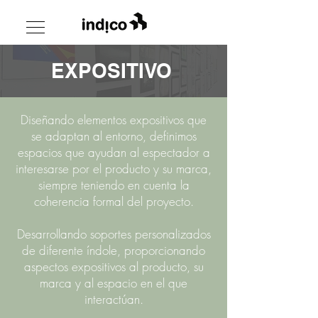
EXPOSITIVO
Diseñando elementos expositivos que
se adaptan al entorno, definimos
espacios que ayudan al espectador a
interesarse por el producto y su marca,
siempre teniendo en cuenta la
coherencia formal del proyecto.
Desarrollando soportes personalizados
de diferente índole, proporcionando
aspectos expositivos al producto, su
marca y al espacio en el que
interactúan.