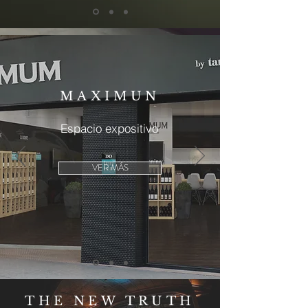
MAXIMUN
Espacio expositivo
VER MÁS
THE NEW TRUTH