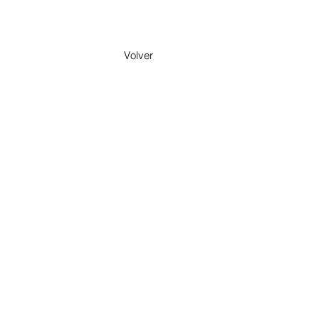
Volver