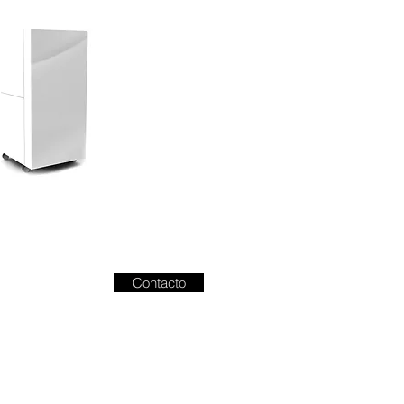
Contacto