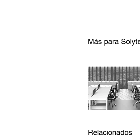
Más para Solyt
Relacionados