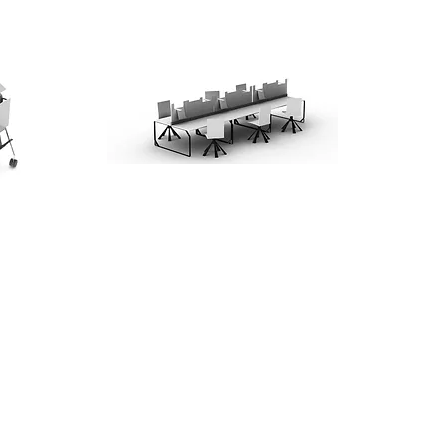
© 2018 by INDICO DESIGN