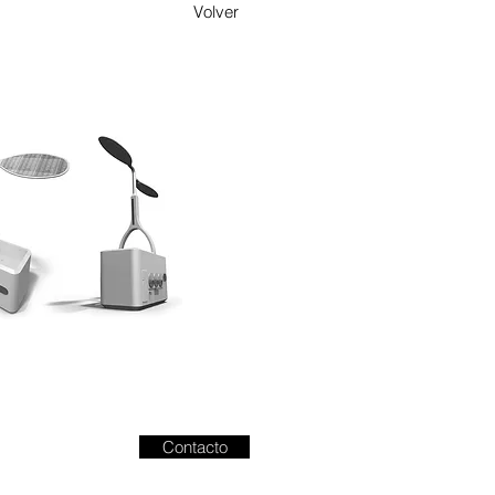
Volver
Contacto