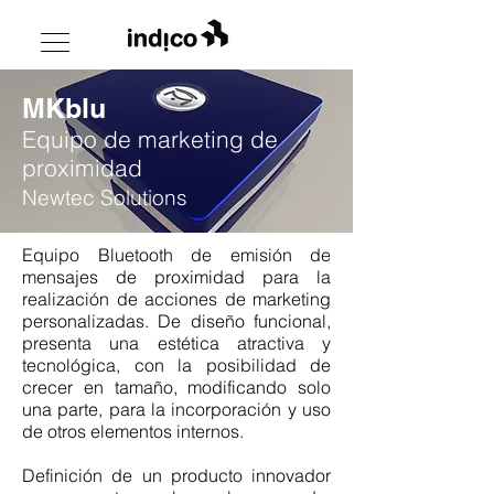
MKblu
Equipo de marketing de
proximidad
Newtec Solutions
Equipo Bluetooth de emisión de
mensajes de proximidad para la
realización de acciones de marketing
personalizadas. De diseño funcional,
presenta una estética atractiva y
tecnológica, con la posibilidad de
crecer en tamaño, modificando solo
una parte, para la incorporación y uso
de otros elementos internos.
Definición de un producto innovador