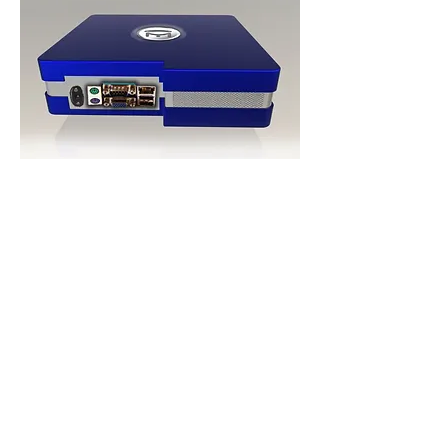
Relacionados