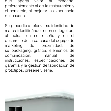
que aporta valor al mercado,
preferentemente al de la restauración y
el comercio, al mejorar la experiencia
del usuario.
Se procedió a reforzar su identidad de
marca identificándolo con su logotipo,
al actuar en su diseño y en el
desarrollo de la carcasa del equipo de
marketing de proximidad, de
su packaging, gráfica, elementos de
comunicación, manual de
instrucciones, especificaciones de
garantía y la gestión de fabricación de
prototipos, preserie y serie.