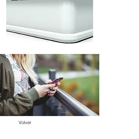
Volver