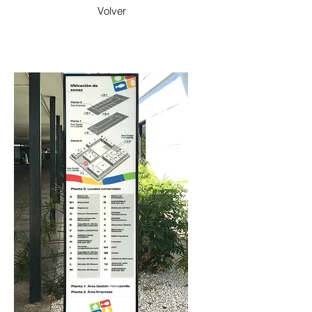
Volver