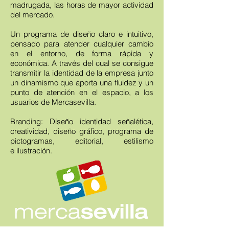
madrugada, las horas de mayor actividad
del mercado.
Un programa de diseño claro e intuitivo,
pensado para atender cualquier cambio
en el entorno, de forma rápida y
económica. A través del cual se consigue
transmitir la identidad de la empresa junto
un dinamismo que aporta una fluidez y un
punto de atención en el espacio, a los
usuarios de Mercasevilla.
Branding: Diseño identidad señalética,
creatividad, diseño gráfico, programa de
pictogramas, editorial, estilismo
e ilustración.