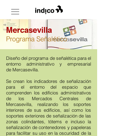
Mercasevilla
Programa Señalético
Diseño del programa de señalética para el
entorno administrativo y empresarial
de Mercasevilla.
Se crean los indicadores de señalización
para el entorno del espacio que
comprenden los edificios administrativos
de los Mercados Centrales de
Mercasevilla, realizando los soportes
interiores de sus edificios, así como los
soportes exteriores de señalización de las
zonas colindantes, tótems e incluso la
señalización de contenedores y papeleras
para facilitar su uso en la oscuridad de la