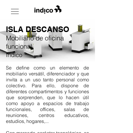
ISLA DESCANSO
Mobiliario de oficina
funcional
Indico
Se define como un elemento de
mobiliario versátil, diferenciador y que
invita a un uso tanto personal como
colectivo. Para ello, dispone de
diferentes compartimentos y funciones
que sorprenden, que lo hacen útil
como apoyo a espacios de trabajo
funcionales, offices, salas de
reuniones, centros educativos,
estudios, hogares,...