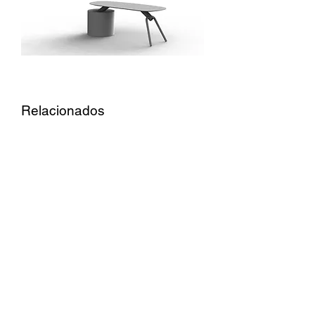
Relacionados