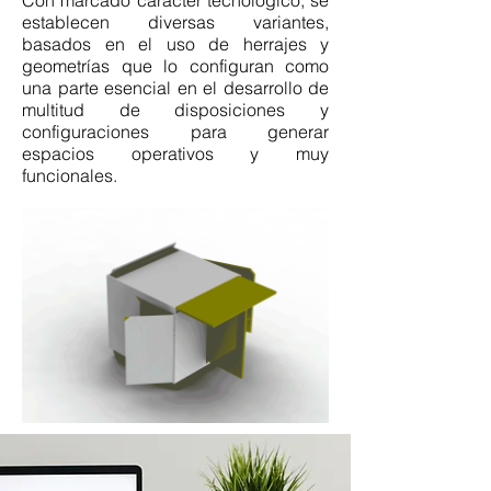
Con marcado carácter tecnológico, se
establecen diversas variantes,
basados en el uso de herrajes y
geometrías que lo configuran como
una parte esencial en el desarrollo de
multitud de disposiciones y
configuraciones para generar
espacios operativos y muy
funcionales.