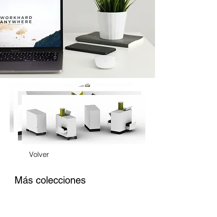
Volver
Más colecciones