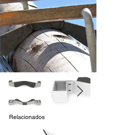
Relacionados