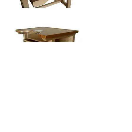
Relacionados