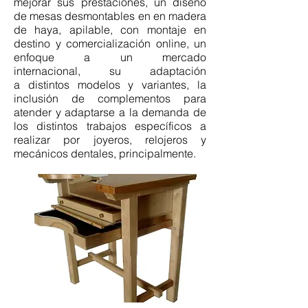
mejorar sus prestaciones, un diseño
de mesas desmontables en en madera
de haya, apilable, con montaje en
destino y comercialización online, un
enfoque a un mercado
internacional, su adaptación
a distintos modelos y variantes, la
inclusión de complementos para
atender y adaptarse a la demanda de
los distintos trabajos específicos a
realizar por joyeros, relojeros y
mecánicos dentales, principalmente.