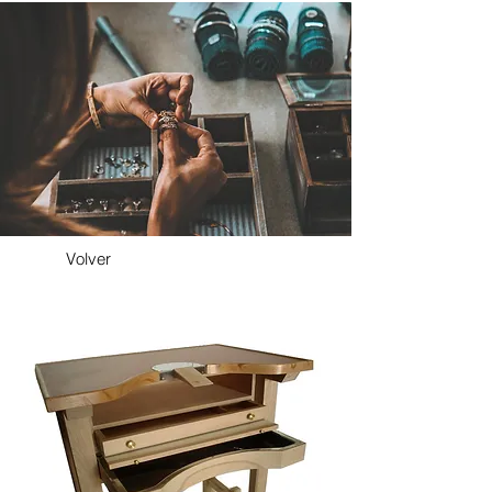
Volver