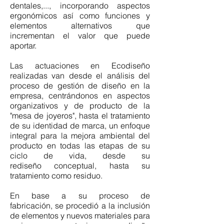
dentales,...,
incorporando aspectos
ergonómicos así como funciones y
elementos alternativos que
incrementan el valor que puede
aportar.
Las actuaciones en Ecodiseño
realizadas van desde el análisis del
proceso de gestión de diseño en la
empresa, centrándonos en aspectos
organizativos y de producto de la
"mesa de joyeros", hasta el tratamiento
de su identidad de marca, un enfoque
integral para la mejora ambiental del
producto en todas las etapas de su
ciclo de vida, desde su
rediseño conceptual, hasta su
tratamiento como residuo.
En base a su proceso de
fabricación, se procedió a la inclusión
de elementos y nuevos materiales para