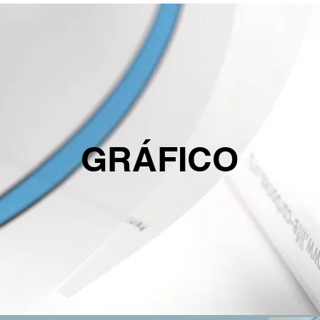
GRÁFICO