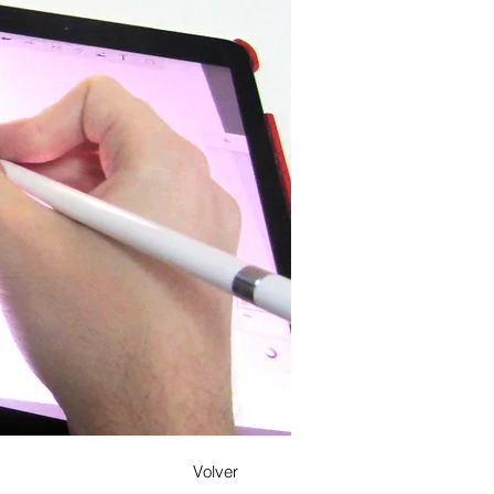
Volver