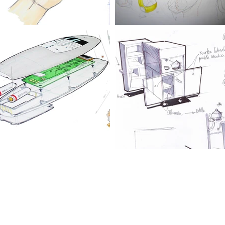
© 2018 by INDICO DESIGN