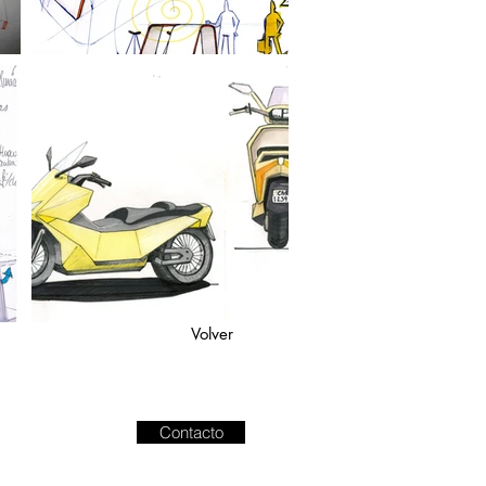
Volver
Contacto