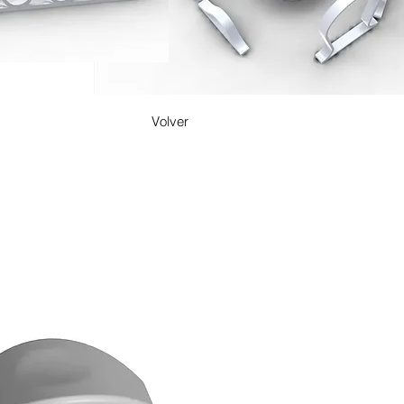
Volver