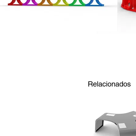
Relacionados