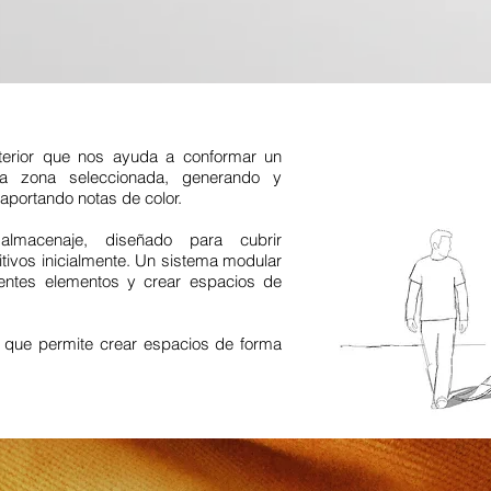
terior que nos ayuda a conformar un
a zona seleccionada, generando y
aportando notas de color.
lmacenaje, diseñado para cubrir
ivos inicialmente. Un sistema modular
rentes elementos y crear espacios de
 que permite crear espacios de forma